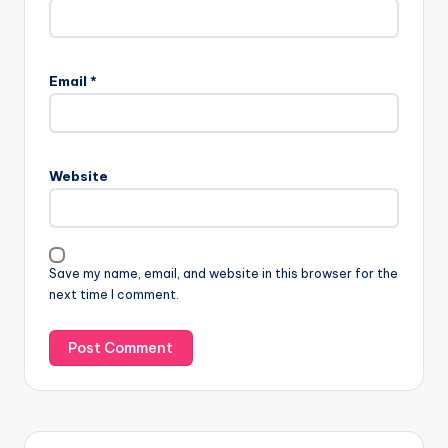
Email
*
Website
Save my name, email, and website in this browser for the
next time I comment.