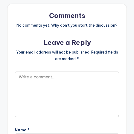
Comments
No comments yet. Why don’t you start the discussion?
Leave a Reply
Your email address will not be published.
Required fields
are marked
*
Name
*